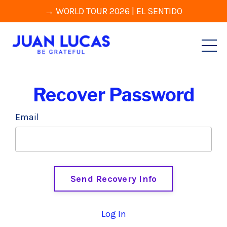
→ WORLD TOUR 2026 | EL SENTIDO
Recover Password
Email
Send Recovery Info
Log In