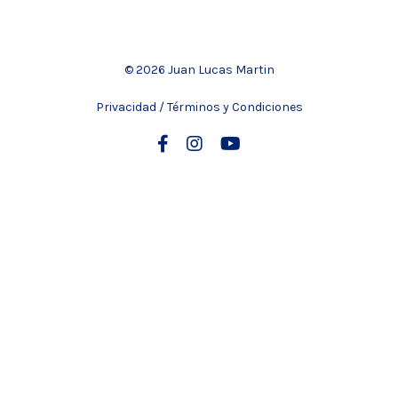
© 2026 Juan Lucas Martin
Privacidad / Términos y Condiciones