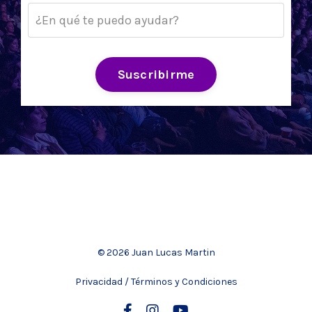
Suscribirme
© 2026 Juan Lucas Martin
Privacidad / Términos y Condiciones