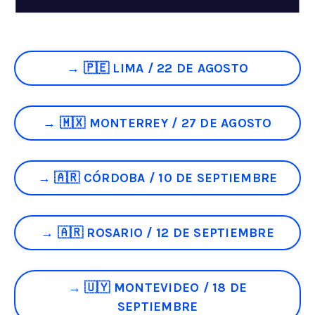
→ 🇵🇪 LIMA / 22 DE AGOSTO
→ 🇲🇽 MONTERREY / 27 DE AGOSTO
→ 🇦🇷 CÓRDOBA / 10 DE SEPTIEMBRE
→ 🇦🇷 ROSARIO / 12 DE SEPTIEMBRE
→ 🇺🇾 MONTEVIDEO / 18 DE
SEPTIEMBRE