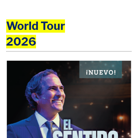
World Tour
2026