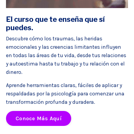
El
curso que te enseña que sí
puedes.
Descubre cómo los traumas, las heridas
emocionales y las creencias limitantes influyen
en todas las áreas de tu vida, desde tus relaciones
y autoestima hasta tu trabajo y tu relación con el
dinero.
Aprende herramientas claras, fáciles de aplicar y
respaldadas por la psicología para comenzar una
transformación profunda y duradera.
Conoce Más Aquí