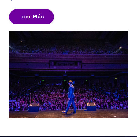
Leer Más