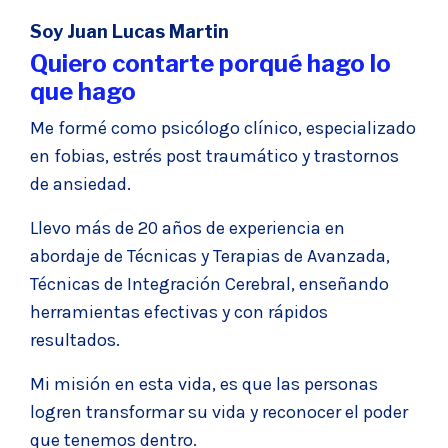
Soy Juan Lucas Martin
Quiero contarte porqué hago lo
que hago
Me formé como psicólogo clínico, especializado
en fobias, estrés post traumático y trastornos
de ansiedad.
Llevo más de 20 años de experiencia en
abordaje de Técnicas y Terapias de Avanzada,
Técnicas de Integración Cerebral, enseñando
herramientas efectivas y con rápidos
resultados.
Mi misión en esta vida, es que las personas
logren transformar su vida y reconocer el poder
que tenemos dentro.