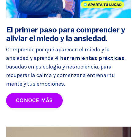
El primer paso para comprender y
aliviar
el
miedo y la ansiedad.
Comprende por qué aparecen el miedo y la
ansiedad y aprende
4 herramientas prácticas
,
basadas en psicología y neurociencia, para
recuperar la calma y comenzar a entrenar tu
mente y tus emociones.
CONOCE MÁS