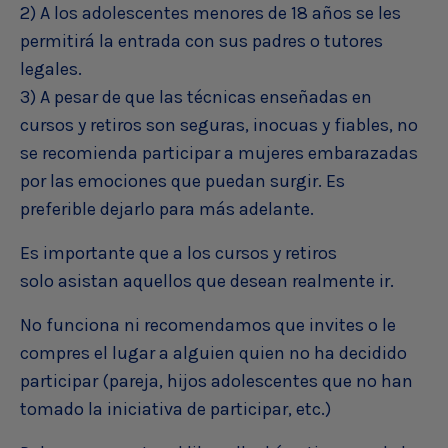
2) A los adolescentes menores de 18 años se les
permitirá la entrada con sus padres o tutores
legales.
3) A pesar de que las técnicas enseñadas en
cursos y retiros son seguras, inocuas y fiables, no
se recomienda participar a mujeres embarazadas
por las emociones que puedan surgir. Es
preferible dejarlo para más adelante.
Es importante que a los cursos y retiros
solo asistan aquellos que desean realmente ir.
No funciona ni recomendamos que invites o le
compres el lugar a alguien quien no ha decidido
participar (pareja, hijos adolescentes que no han
tomado la iniciativa de participar, etc.)