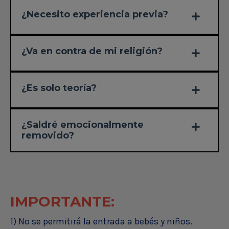
¿Necesito experiencia previa?
¿Va en contra de mi religión?
¿Es solo teoría?
¿Saldré emocionalmente
removido?
IMPORTANTE:
1) No se permitirá la entrada a bebés y niños.