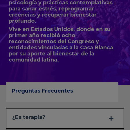
psicología y prácticas contemplativas
para sanar estrés, reprogramar
creencias y recuperar bienestar
profundo.
Vive en Estados Unidos, donde en su
primer año recibió ocho
reconocimientos del Congreso y
entidades vinculadas a la Casa Blanca
por su aporte al bienestar de la
comunidad latina.
Preguntas Frecuentes
¿Es terapia?