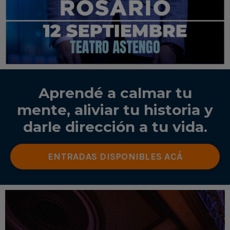
Aprendé a calmar tu
mente, aliviar tu historia y
darle dirección a tu vida.
ENTRADAS DISPONIBLES ACÁ