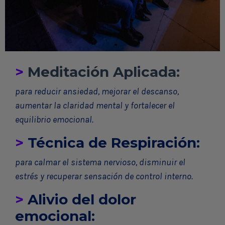
>
Meditación Aplicada:
para reducir ansiedad, mejorar el descanso,
aumentar la claridad mental y fortalecer el
equilibrio emocional.
>
Técnica de Respiración
:
para calmar el sistema nervioso, disminuir el
estrés y recuperar sensación de control interno.
>
Alivio del dolor
emocional: