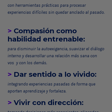
con herramientas prácticas para procesar
experiencias difíciles sin quedar anclado al pasado.
>
Compasión como
habilidad entrenable:
para disminuir la autoexigencia, suavizar el diálogo
interno y desarrollar una relación más sana con
vos y con los demás.
>
Dar sentido a lo vivido:
integrando experiencias pasadas de forma que
aporten aprendizaje y fortaleza.
>
Vivir con dirección: